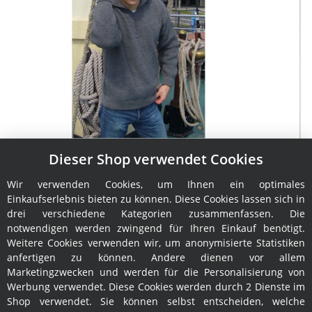
Dieser Shop verwendet Cookies
Troyer Leuchtfeuer Admiral
Wir verwenden Cookies, um Ihnen ein optimales
129,95 €
*
Einkaufserlebnis bieten zu können. Diese Cookies lassen sich in
drei verschiedene Kategorien zusammenfassen. Die
notwendigen werden zwingend für Ihren Einkauf benötigt.
Weitere Cookies verwenden wir, um anonymisierte Statistiken
anfertigen zu können. Andere dienen vor allem
Marketingzwecken und werden für die Personalisierung von
Werbung verwendet. Diese Cookies werden durch 2 Dienste im
Shop verwendet. Sie können selbst entscheiden, welche