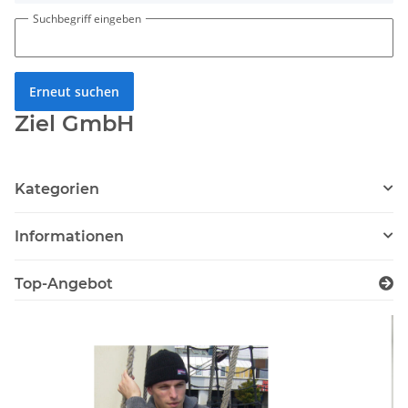
Suchbegriff eingeben
Erneut suchen
Ziel GmbH
Kategorien
Informationen
Top-Angebot