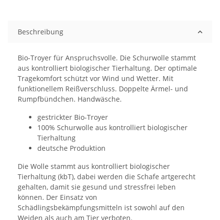
Beschreibung
Bio-Troyer für Anspruchsvolle. Die Schurwolle stammt
aus kontrolliert biologischer Tierhaltung. Der optimale
Tragekomfort schützt vor Wind und Wetter. Mit
funktionellem Reißverschluss. Doppelte Ärmel- und
Rumpfbündchen. Handwäsche.
gestrickter Bio-Troyer
100% Schurwolle aus kontrolliert biologischer
Tierhaltung
deutsche Produktion
Die Wolle stammt aus kontrolliert biologischer
Tierhaltung (kbT), dabei werden die Schafe artgerecht
gehalten, damit sie gesund und stressfrei leben
können. Der Einsatz von
Schädlingsbekämpfungsmitteln ist sowohl auf den
Weiden als auch am Tier verboten.