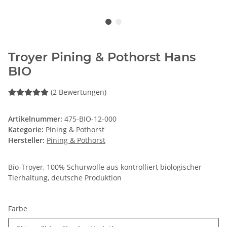
Troyer Pining & Pothorst Hans
BIO
(2 Bewertungen)
Artikelnummer:
475-BIO-12-000
Kategorie:
Pining & Pothorst
Hersteller:
Pining & Pothorst
Bio-Troyer, 100% Schurwolle aus kontrolliert biologischer
Tierhaltung, deutsche Produktion
Farbe