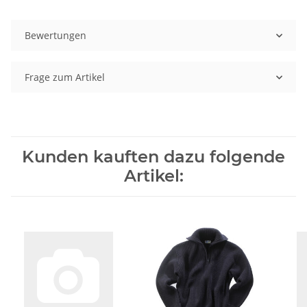
Bewertungen
Frage zum Artikel
Kunden kauften dazu folgende
Artikel: