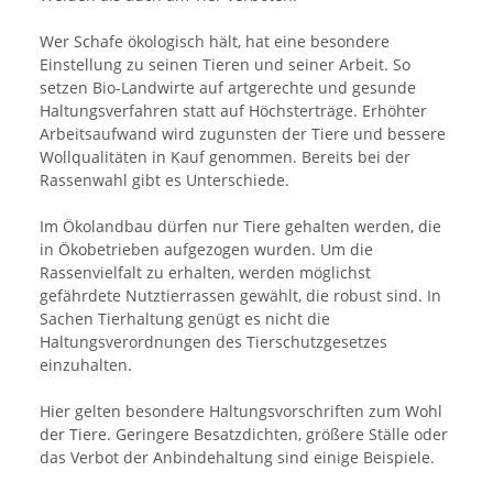
Wer Schafe ökologisch hält, hat eine besondere
Einstellung zu seinen Tieren und seiner Arbeit. So
setzen Bio-Landwirte auf artgerechte und gesunde
Haltungsverfahren statt auf Höchsterträge. Erhöhter
Arbeitsaufwand wird zugunsten der Tiere und bessere
Wollqualitäten in Kauf genommen. Bereits bei der
Rassenwahl gibt es Unterschiede.
Im Ökolandbau dürfen nur Tiere gehalten werden, die
in Ökobetrieben aufgezogen wurden. Um die
Rassenvielfalt zu erhalten, werden möglichst
gefährdete Nutztierrassen gewählt, die robust sind. In
Sachen Tierhaltung genügt es nicht die
Haltungsverordnungen des Tierschutzgesetzes
einzuhalten.
Hier gelten besondere Haltungsvorschriften zum Wohl
der Tiere. Geringere Besatzdichten, größere Ställe oder
das Verbot der Anbindehaltung sind einige Beispiele.