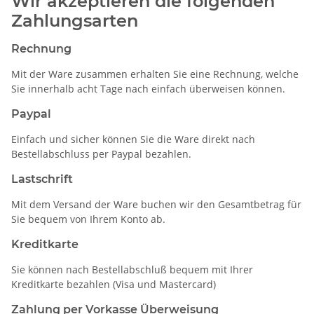
Wir akzeptieren die folgenden
Zahlungsarten
Rechnung
Mit der Ware zusammen erhalten Sie eine Rechnung, welche
Sie innerhalb acht Tage nach einfach überweisen können.
Paypal
Einfach und sicher können Sie die Ware direkt nach
Bestellabschluss per Paypal bezahlen.
Lastschrift
Mit dem Versand der Ware buchen wir den Gesamtbetrag für
Sie bequem von Ihrem Konto ab.
Kreditkarte
Sie können nach Bestellabschluß bequem mit Ihrer
Kreditkarte bezahlen (Visa und Mastercard)
Zahlung per Vorkasse Überweisung