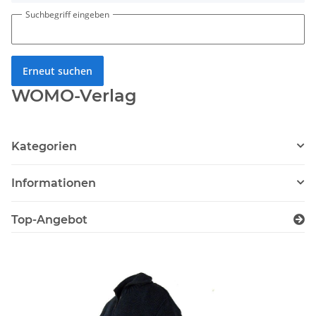
Suchbegriff eingeben
Erneut suchen
WOMO-Verlag
Kategorien
Informationen
Top-Angebot