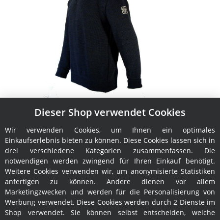
Dieser Shop verwendet Cookies
Troyer Pining & Pothorst Hans BIO
Wir verwenden Cookies, um Ihnen ein optimales
189,00 €
*
Einkaufserlebnis bieten zu können. Diese Cookies lassen sich in
drei verschiedene Kategorien zusammenfassen. Die
notwendigen werden zwingend für Ihren Einkauf benötigt.
Weitere Cookies verwenden wir, um anonymisierte Statistiken
anfertigen zu können. Andere dienen vor allem
Marketingzwecken und werden für die Personalisierung von
Werbung verwendet. Diese Cookies werden durch 2 Dienste im
Shop verwendet. Sie können selbst entscheiden, welche