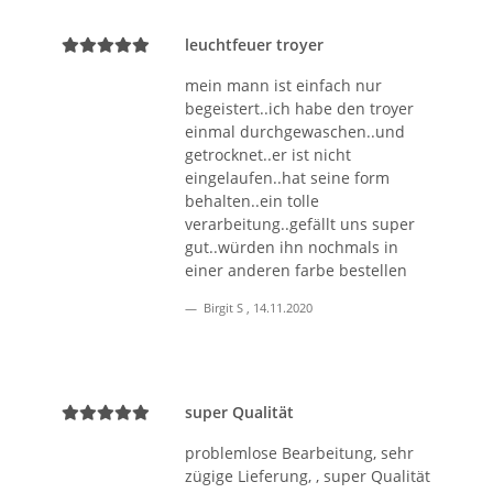
leuchtfeuer troyer
mein mann ist einfach nur
begeistert..ich habe den troyer
einmal durchgewaschen..und
getrocknet..er ist nicht
eingelaufen..hat seine form
behalten..ein tolle
verarbeitung..gefällt uns super
gut..würden ihn nochmals in
einer anderen farbe bestellen
Birgit S
,
14.11.2020
super Qualität
problemlose Bearbeitung, sehr
zügige Lieferung, , super Qualität