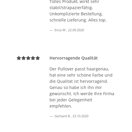
Tolles Produkt, wirkt sehr
stabil/strapazierfähig.
Unkomplizierte Bestellung,
schnelle Lieferung. Alles top.
Erica W
,
22.09.2020
Hervorragende Qualität
Der Pullover passt haargenau,
hat eine sehr schöne Farbe und
die Qualität ist hervorragend.
Genau so habe ich ihn mir
gewünscht. Ich werde Ihre Firma
bei jeder Gelegenheit
empfehlen.
Gerhard B
,
23.10.2020