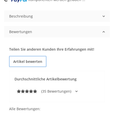
Beschreibung
Bewertungen
Teilen Sie anderen Kunden Ihre Erfahrungen mit!
Artikel bewerten
Durchschnittliche Artikelbewertung
(35 Bewertungen)
Alle Bewertungen: