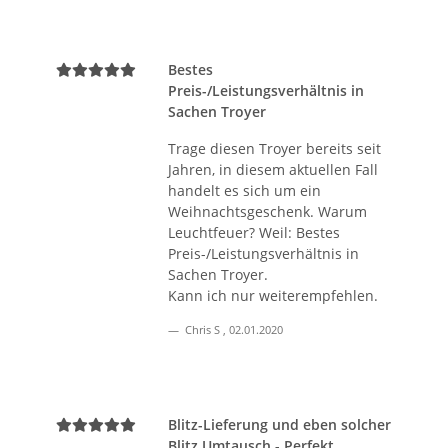
Bestes
Preis-/Leistungsverhältnis in
Sachen Troyer
Trage diesen Troyer bereits seit
Jahren, in diesem aktuellen Fall
handelt es sich um ein
Weihnachtsgeschenk. Warum
Leuchtfeuer? Weil: Bestes
Preis-/Leistungsverhältnis in
Sachen Troyer.
Kann ich nur weiterempfehlen.
Chris S
,
02.01.2020
Blitz-Lieferung und eben solcher
Blitz Umtausch - Perfekt