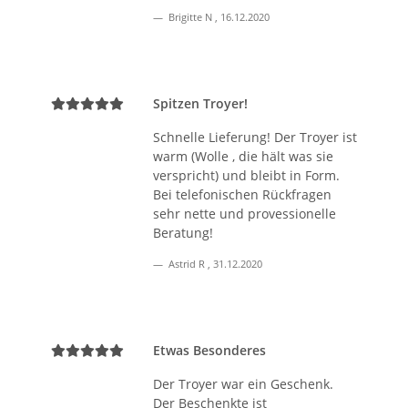
Brigitte N
,
16.12.2020
Spitzen Troyer!
Schnelle Lieferung! Der Troyer ist
warm (Wolle , die hält was sie
verspricht) und bleibt in Form.
Bei telefonischen Rückfragen
sehr nette und provessionelle
Beratung!
Astrid R
,
31.12.2020
Etwas Besonderes
Der Troyer war ein Geschenk.
Der Beschenkte ist