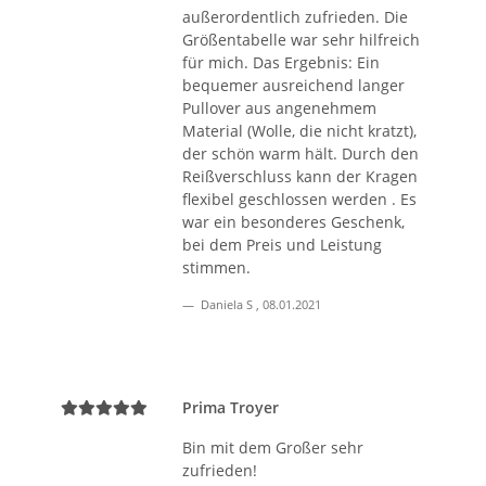
außerordentlich zufrieden. Die
Größentabelle war sehr hilfreich
für mich. Das Ergebnis: Ein
bequemer ausreichend langer
Pullover aus angenehmem
Material (Wolle, die nicht kratzt),
der schön warm hält. Durch den
Reißverschluss kann der Kragen
flexibel geschlossen werden . Es
war ein besonderes Geschenk,
bei dem Preis und Leistung
stimmen.
Daniela S
,
08.01.2021
Prima Troyer
Bin mit dem Großer sehr
zufrieden!