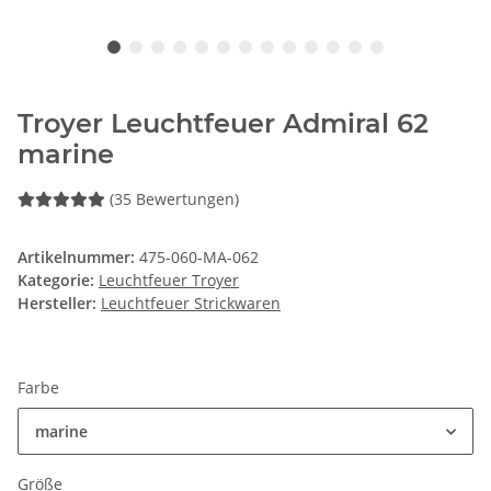
Troyer Leuchtfeuer Admiral 62
marine
(35 Bewertungen)
Artikelnummer:
475-060-MA-062
Kategorie:
Leuchtfeuer Troyer
Hersteller:
Leuchtfeuer Strickwaren
Farbe
marine
Größe