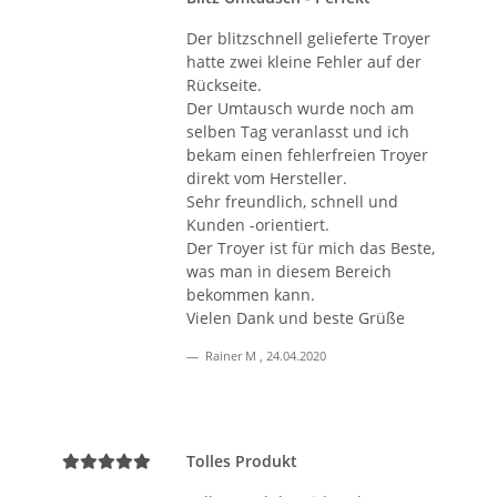
Der blitzschnell gelieferte Troyer
hatte zwei kleine Fehler auf der
Rückseite.
Der Umtausch wurde noch am
selben Tag veranlasst und ich
bekam einen fehlerfreien Troyer
direkt vom Hersteller.
Sehr freundlich, schnell und
Kunden -orientiert.
Der Troyer ist für mich das Beste,
was man in diesem Bereich
bekommen kann.
Vielen Dank und beste Grüße
Rainer M
,
24.04.2020
Tolles Produkt