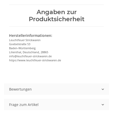
Angaben zur
Produktsicherheit
Herstellerinformationen:
Leuchtfeuer Strickwaren
Goebelstraße 53
Baden-Württemberg
Lilienthal, Deutschland, 28865
info@leuchtfeuer-strickwaren.de
https://www.leuchtfeuer-strickwaren.de
Bewertungen
Frage zum Artikel