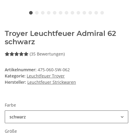
Troyer Leuchtfeuer Admiral 62
schwarz
(35 Bewertungen)
Artikelnummer:
475-060-SW-062
Kategorie:
Leuchtfeuer Troyer
Hersteller:
Leuchtfeuer Strickwaren
Farbe
schwarz
Größe