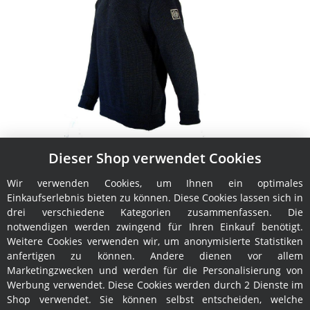
Dieser Shop verwendet Cookies
Troyer Pining & Pothorst Hans BIO
Wir verwenden Cookies, um Ihnen ein optimales
189,00 €
*
Einkaufserlebnis bieten zu können. Diese Cookies lassen sich in
drei verschiedene Kategorien zusammenfassen. Die
notwendigen werden zwingend für Ihren Einkauf benötigt.
Weitere Cookies verwenden wir, um anonymisierte Statistiken
anfertigen zu können. Andere dienen vor allem
Marketingzwecken und werden für die Personalisierung von
Werbung verwendet. Diese Cookies werden durch 2 Dienste im
Shop verwendet. Sie können selbst entscheiden, welche