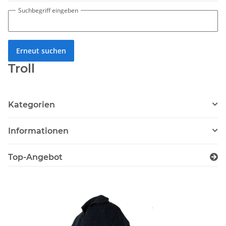
Suchbegriff eingeben
Erneut suchen
Troll
Kategorien
Informationen
Top-Angebot