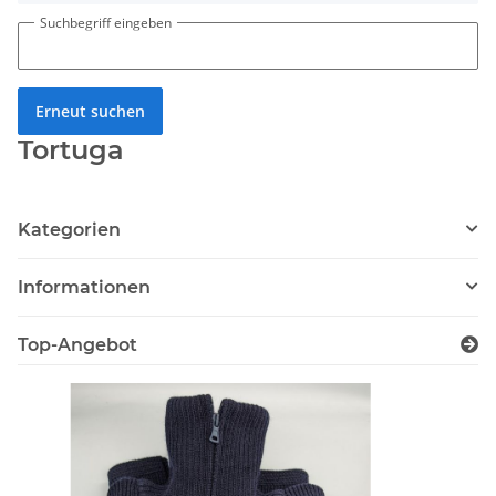
Suchbegriff eingeben
Erneut suchen
Tortuga
Kategorien
Informationen
Top-Angebot