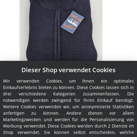
Dieser Shop verwendet Cookies
Damen-Troyer Elbe S
Wir verwenden Cookies, um Ihnen ein optimales
119,00 €
*
Einkaufserlebnis bieten zu können. Diese Cookies lassen sich in
drei verschiedene Kategorien zusammenfassen. Die
notwendigen werden zwingend für Ihren Einkauf benötigt.
Weitere Cookies verwenden wir, um anonymisierte Statistiken
anfertigen zu können. Andere dienen vor allem
Marketingzwecken und werden für die Personalisierung von
Werbung verwendet. Diese Cookies werden durch 2 Dienste im
Shop verwendet. Sie können selbst entscheiden, welche