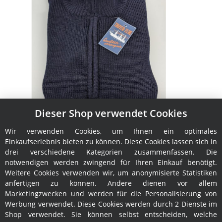
Dieser Shop verwendet Cookies
Damen-Troyer Elbe S
Wir verwenden Cookies, um Ihnen ein optimales
119,00 €
*
Einkaufserlebnis bieten zu können. Diese Cookies lassen sich in
drei verschiedene Kategorien zusammenfassen. Die
notwendigen werden zwingend für Ihren Einkauf benötigt.
Weitere Cookies verwenden wir, um anonymisierte Statistiken
anfertigen zu können. Andere dienen vor allem
Marketingzwecken und werden für die Personalisierung von
Werbung verwendet. Diese Cookies werden durch 2 Dienste im
Shop verwendet. Sie können selbst entscheiden, welche