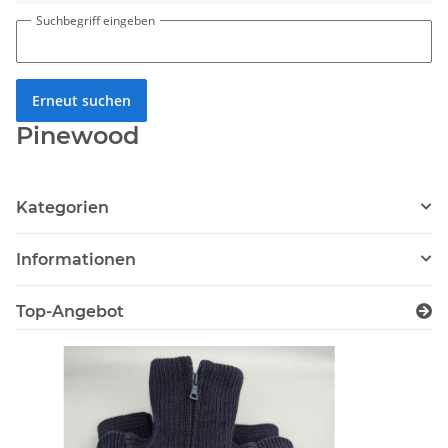
Suchbegriff eingeben
Erneut suchen
Pinewood
Kategorien
Informationen
Top-Angebot