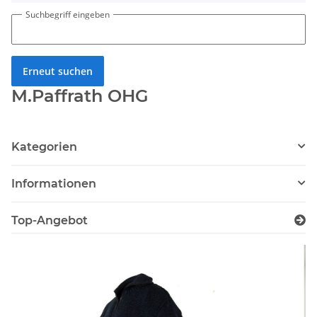
Suchbegriff eingeben
Erneut suchen
M.Paffrath OHG
Kategorien
Informationen
Top-Angebot