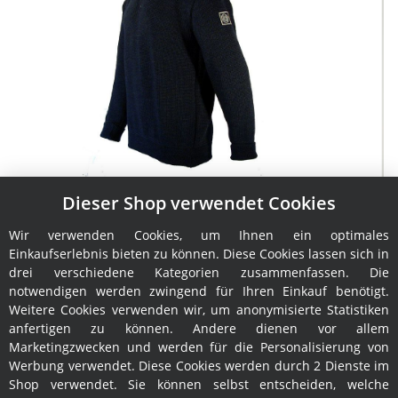
Dieser Shop verwendet Cookies
Troyer Pining & Pothorst Hans BIO
Wir verwenden Cookies, um Ihnen ein optimales
189,00 €
*
Einkaufserlebnis bieten zu können. Diese Cookies lassen sich in
drei verschiedene Kategorien zusammenfassen. Die
notwendigen werden zwingend für Ihren Einkauf benötigt.
Weitere Cookies verwenden wir, um anonymisierte Statistiken
anfertigen zu können. Andere dienen vor allem
Marketingzwecken und werden für die Personalisierung von
Werbung verwendet. Diese Cookies werden durch 2 Dienste im
Shop verwendet. Sie können selbst entscheiden, welche