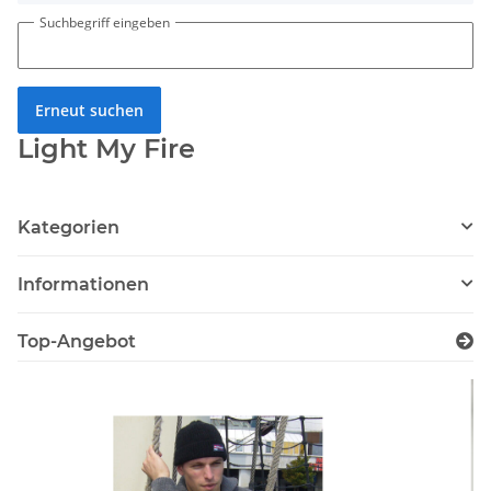
Suchbegriff eingeben
Erneut suchen
Light My Fire
Kategorien
Informationen
Top-Angebot