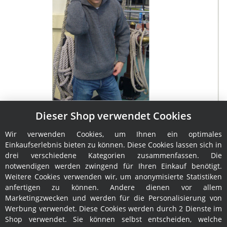
Dieser Shop verwendet Cookies
Troyer Leuchtfeuer Admiral
Wir verwenden Cookies, um Ihnen ein optimales
129,95 €
*
Einkaufserlebnis bieten zu können. Diese Cookies lassen sich in
drei verschiedene Kategorien zusammenfassen. Die
notwendigen werden zwingend für Ihren Einkauf benötigt.
Weitere Cookies verwenden wir, um anonymisierte Statistiken
anfertigen zu können. Andere dienen vor allem
Marketingzwecken und werden für die Personalisierung von
Werbung verwendet. Diese Cookies werden durch 2 Dienste im
Shop verwendet. Sie können selbst entscheiden, welche