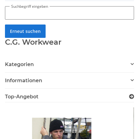
Suchbegriff eingeben
Erneut suchen
C.G. Workwear
Kategorien
Informationen
Top-Angebot