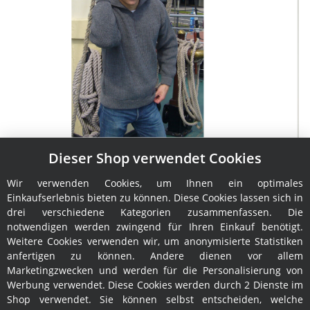
Dieser Shop verwendet Cookies
Troyer Leuchtfeuer Admiral
Wir verwenden Cookies, um Ihnen ein optimales
129,95 €
*
Einkaufserlebnis bieten zu können. Diese Cookies lassen sich in
drei verschiedene Kategorien zusammenfassen. Die
notwendigen werden zwingend für Ihren Einkauf benötigt.
Weitere Cookies verwenden wir, um anonymisierte Statistiken
anfertigen zu können. Andere dienen vor allem
Marketingzwecken und werden für die Personalisierung von
Werbung verwendet. Diese Cookies werden durch 2 Dienste im
Shop verwendet. Sie können selbst entscheiden, welche