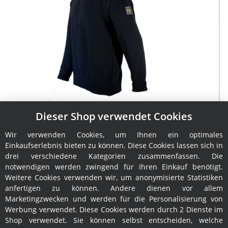
Dieser Shop verwendet Cookies
Troyer Pining & Pothorst Hans BIO
Wir verwenden Cookies, um Ihnen ein optimales
189,00 €
*
Einkaufserlebnis bieten zu können. Diese Cookies lassen sich in
drei verschiedene Kategorien zusammenfassen. Die
notwendigen werden zwingend für Ihren Einkauf benötigt.
Weitere Cookies verwenden wir, um anonymisierte Statistiken
anfertigen zu können. Andere dienen vor allem
Marketingzwecken und werden für die Personalisierung von
Werbung verwendet. Diese Cookies werden durch 2 Dienste im
Shop verwendet. Sie können selbst entscheiden, welche