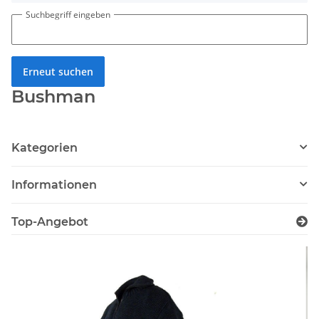
Suchbegriff eingeben
Erneut suchen
Bushman
Kategorien
Informationen
Top-Angebot