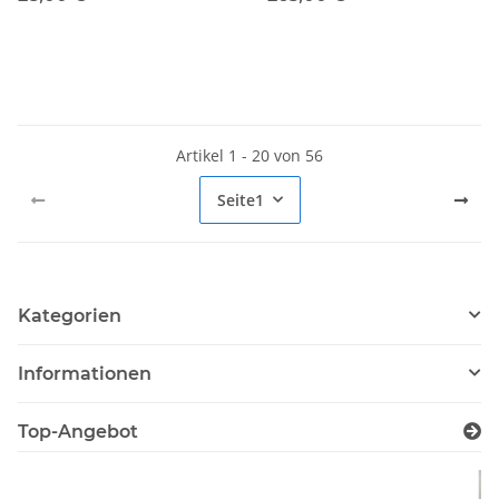
Artikel 1 - 20 von 56
Seite
1
Kategorien
Informationen
Top-Angebot