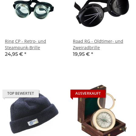
Ring CP - Retro- und
Road RG - Oldtimer- und
Steampunk-Brille
Zweiradbrille
24,95 €
*
19,95 €
*
TOP BEWERTET
AUSVERKAUFT