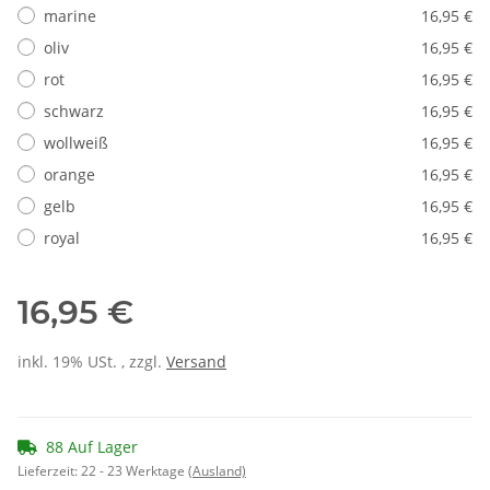
marine
16,95 €
oliv
16,95 €
rot
16,95 €
schwarz
16,95 €
wollweiß
16,95 €
orange
16,95 €
gelb
16,95 €
royal
16,95 €
16,95 €
inkl. 19% USt. , zzgl.
Versand
88 Auf Lager
Lieferzeit:
22 - 23 Werktage
(Ausland)