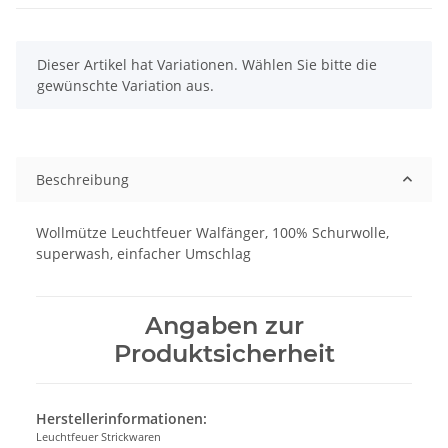
x
Dieser Artikel hat Variationen. Wählen Sie bitte die
gewünschte Variation aus.
Beschreibung
Wollmütze Leuchtfeuer Walfänger, 100% Schurwolle,
superwash, einfacher Umschlag
Angaben zur
Produktsicherheit
Herstellerinformationen:
Leuchtfeuer Strickwaren