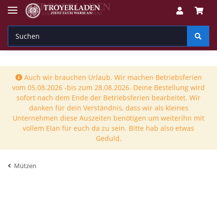
Auch wir brauchen Urlaub. Wir machen Betriebsferien
vom 05.08.2026 -bis zum 28.08.2026. Deine Bestellung wird
sofort nach dem Ende der Betriebsferien bearbeitet. Wir
danken für dein Verständnis, dass wir als kleines
Unternehmen diese Auszeiten benötigen um weiterihn mit
vollem Elan für euch da zu sein. Bitte hab also etwas
Geduld.
Mützen