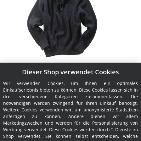
Dieser Shop verwendet Cookies
Troyer Elbe S
Wir verwenden Cookies, um Ihnen ein optimales
129,00 €
*
Einkaufserlebnis bieten zu können. Diese Cookies lassen sich in
drei verschiedene Kategorien zusammenfassen. Die
notwendigen werden zwingend für Ihren Einkauf benötigt.
Weitere Cookies verwenden wir, um anonymisierte Statistiken
anfertigen zu können. Andere dienen vor allem
Marketingzwecken und werden für die Personalisierung von
Werbung verwendet. Diese Cookies werden durch 2 Dienste im
Shop verwendet. Sie können selbst entscheiden, welche