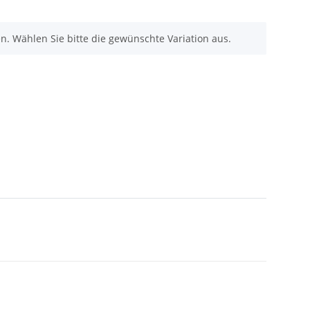
nen. Wählen Sie bitte die gewünschte Variation aus.