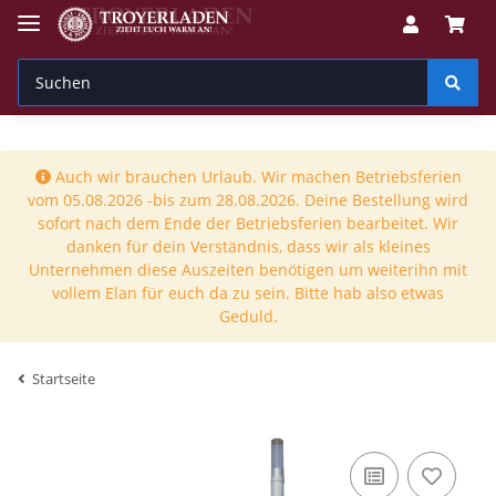
Auch wir brauchen Urlaub. Wir machen Betriebsferien
vom 05.08.2026 -bis zum 28.08.2026. Deine Bestellung wird
sofort nach dem Ende der Betriebsferien bearbeitet. Wir
danken für dein Verständnis, dass wir als kleines
Unternehmen diese Auszeiten benötigen um weiterihn mit
vollem Elan für euch da zu sein. Bitte hab also etwas
Geduld.
Startseite