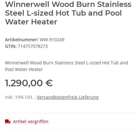
Winnerwell Wood Burn Stainless
Steel L-sized Hot Tub and Pool
Water Heater
Artikelnummer:
WW-910249
GTIN:
714757078273
Winnerwell Wood Burn Stainless Steel L-sized Hot Tub and
Pool Water Heater
1.290,00 €
inkl. 19% USt. ,
Versandkostenfreie Lieferung
Artikel vergriffen