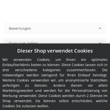
Bewertungen
Frage zum Artikel
Dieser Shop verwendet Cookies
Benachrichtigen, wenn verfügbar
Wir verwenden Cookies, um Ihnen ein optimales
Einkaufserlebnis bieten zu können. Diese Cookies lassen sich in
drei verschiedene Kategorien zusammenfassen. Die
notwendigen werden zwingend für Ihren Einkauf benötigt.
Weitere Cookies verwenden wir, um anonymisierte Statistiken
anfertigen zu können. Andere dienen vor allem
Marketingzwecken und werden für die Personalisierung von
Werbung verwendet. Diese Cookies werden durch 2 Dienste im
Shop verwendet. Sie können selbst entscheiden, welche
Cookies Sie zulassen wollen.
Informationen