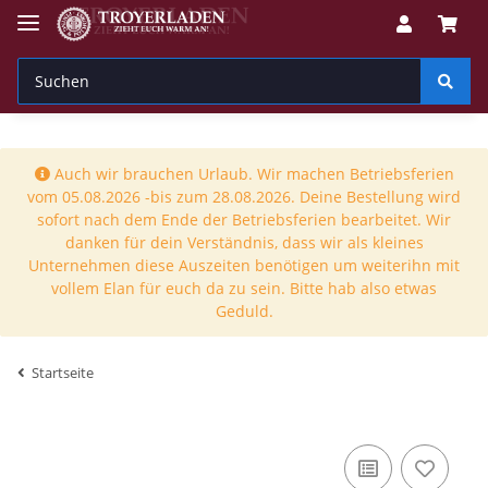
Auch wir brauchen Urlaub. Wir machen Betriebsferien
vom 05.08.2026 -bis zum 28.08.2026. Deine Bestellung wird
sofort nach dem Ende der Betriebsferien bearbeitet. Wir
danken für dein Verständnis, dass wir als kleines
Unternehmen diese Auszeiten benötigen um weiterihn mit
vollem Elan für euch da zu sein. Bitte hab also etwas
Geduld.
Startseite