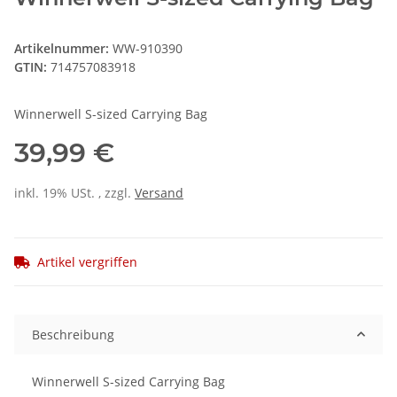
Artikelnummer:
WW-910390
GTIN:
714757083918
Winnerwell S-sized Carrying Bag
39,99 €
inkl. 19% USt. , zzgl.
Versand
Artikel vergriffen
Beschreibung
Winnerwell S-sized Carrying Bag