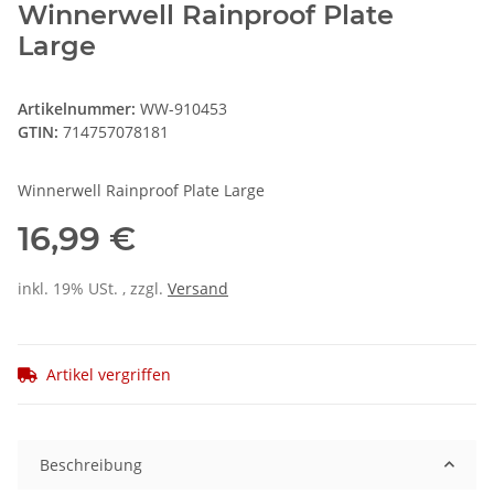
Winnerwell Rainproof Plate
Large
Artikelnummer:
WW-910453
GTIN:
714757078181
Winnerwell Rainproof Plate Large
16,99 €
inkl. 19% USt. , zzgl.
Versand
Artikel vergriffen
Beschreibung