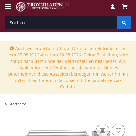
Auch wir brauchen Urlaub. Wir machen Betriebsferien
vom 05.08.2026 -bis zum 28.08.2026. Deine Bestellung wird
sofort nach dem Ende der Betriebsferien bearbeitet. Wir
danken für dein Verständnis, dass wir als kleines
Unternehmen diese Auszeiten benötigen um weiterihn mit
vollem Elan für euch da zu sein. Bitte hab also etwas
Geduld.
Startseite