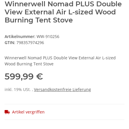
Winnerwell Nomad PLUS Double
View External Air L-sized Wood
Burning Tent Stove
Artikelnummer:
WW-910256
GTIN:
798357974296
Winnerwell Nomad PLUS Double View External Air L-sized
Wood Burning Tent Stove
599,99 €
inkl. 19% USt. ,
Versandkostenfreie Lieferung
Artikel vergriffen