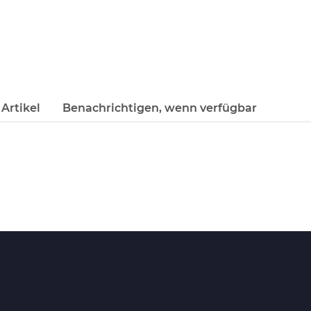
Artikel
Benachrichtigen, wenn verfügbar