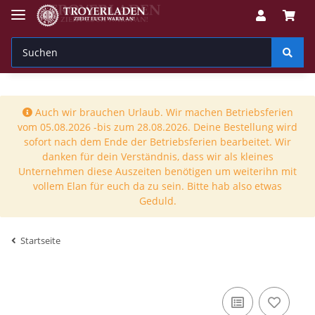
Auch wir brauchen Urlaub. Wir machen Betriebsferien
vom 05.08.2026 -bis zum 28.08.2026. Deine Bestellung wird
sofort nach dem Ende der Betriebsferien bearbeitet. Wir
danken für dein Verständnis, dass wir als kleines
Unternehmen diese Auszeiten benötigen um weiterihn mit
vollem Elan für euch da zu sein. Bitte hab also etwas
Geduld.
Startseite