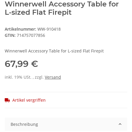
Winnerwell Accessory Table for
L-sized Flat Firepit
Artikelnummer:
WW-910418
GTIN:
714757077856
Winnerwell Accessory Table for L-sized Flat Firepit
67,99 €
inkl. 19% USt. , zzgl.
Versand
Artikel vergriffen
Beschreibung