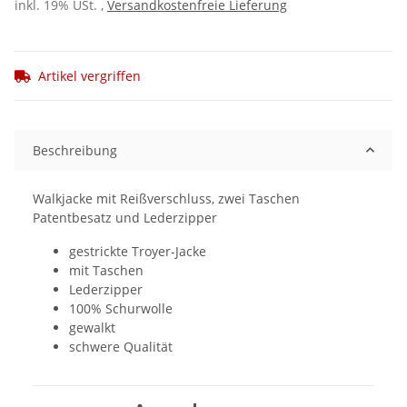
inkl. 19% USt. ,
Versandkostenfreie Lieferung
Artikel vergriffen
Beschreibung
Walkjacke mit Reißverschluss, zwei Taschen
Patentbesatz und Lederzipper
gestrickte Troyer-Jacke
mit Taschen
Lederzipper
100% Schurwolle
gewalkt
schwere Qualität