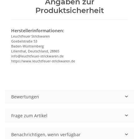
Angaben zur
Produktsicherheit
Herstellerinformationen:
Leuchtfeuer Strickwaren
Goebelstraße 53
Baden-Württemberg
Lilienthal, Deutschland, 28865
info@leuchtfeuer-strickwaren.de
https://www.leuchtfeuer-strickwaren.de
Bewertungen
Frage zum Artikel
Benachrichtigen, wenn verfügbar