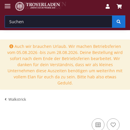
Auch wir brauchen Urlaub. Wir machen Betriebsferien
vom 05.08.2026 -bis zum 28.08.2026. Deine Bestellung wird
sofort nach dem Ende der Betriebsferien bearbeitet. Wir
danken für dein Verständnis, dass wir als kleines
Unternehmen diese Auszeiten benötigen um weiterihn mit
vollem Elan für euch da zu sein. Bitte hab also etwas
Geduld.
Walkstrick