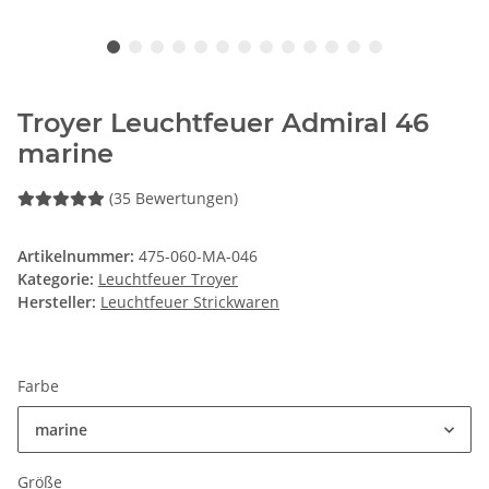
Troyer Leuchtfeuer Admiral 46
marine
(35 Bewertungen)
Artikelnummer:
475-060-MA-046
Kategorie:
Leuchtfeuer Troyer
Hersteller:
Leuchtfeuer Strickwaren
Farbe
marine
Größe