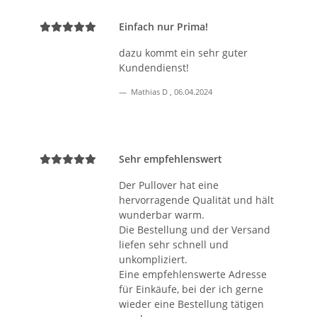
Einfach nur Prima!
dazu kommt ein sehr guter
Kundendienst!
Mathias D
,
06.04.2024
Sehr empfehlenswert
Der Pullover hat eine
hervorragende Qualität und hält
wunderbar warm.
Die Bestellung und der Versand
liefen sehr schnell und
unkompliziert.
Eine empfehlenswerte Adresse
für Einkäufe, bei der ich gerne
wieder eine Bestellung tätigen