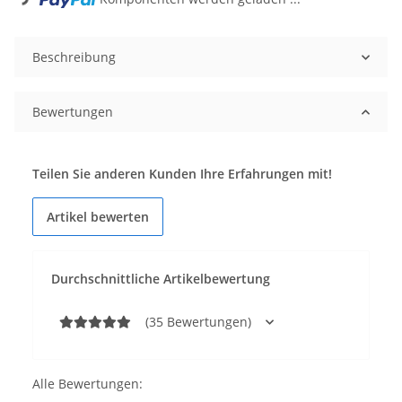
Beschreibung
Bewertungen
Teilen Sie anderen Kunden Ihre Erfahrungen mit!
Artikel bewerten
Durchschnittliche Artikelbewertung
(35 Bewertungen)
Alle Bewertungen: