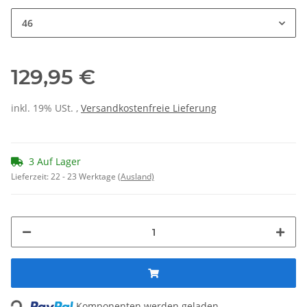
46
129,95 €
inkl. 19% USt. ,
Versandkostenfreie Lieferung
3 Auf Lager
Lieferzeit:
22 - 23 Werktage
(Ausland)
Loading...
Komponenten werden geladen ...