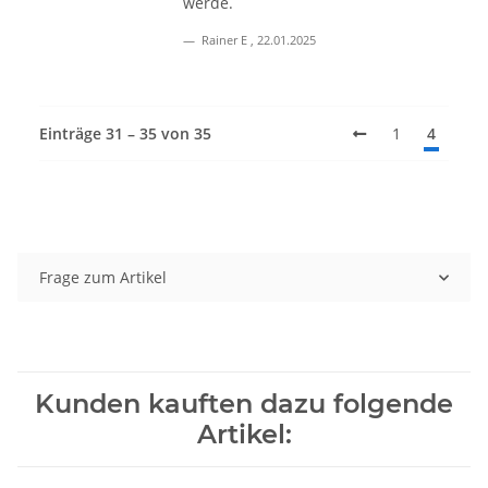
werde.
Rainer E
,
22.01.2025
Einträge 31 – 35 von 35
1
4
Frage zum Artikel
Kunden kauften dazu folgende
Artikel: