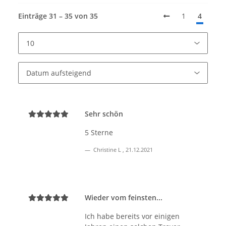
Einträge 31 – 35 von 35
1
4
Sehr schön
5 Sterne
Christine L
,
21.12.2021
Wieder vom feinsten...
Ich habe bereits vor einigen