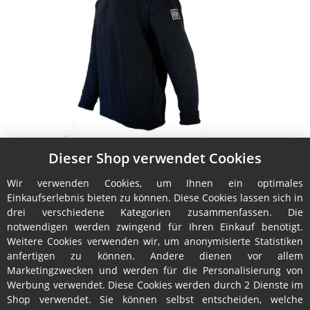
Dieser Shop verwendet Cookies
Troyer Pining & Pothorst Hans BIO
Wir verwenden Cookies, um Ihnen ein optimales
189,00 €
*
Einkaufserlebnis bieten zu können. Diese Cookies lassen sich in
drei verschiedene Kategorien zusammenfassen. Die
notwendigen werden zwingend für Ihren Einkauf benötigt.
Weitere Cookies verwenden wir, um anonymisierte Statistiken
anfertigen zu können. Andere dienen vor allem
Marketingzwecken und werden für die Personalisierung von
Werbung verwendet. Diese Cookies werden durch 2 Dienste im
Shop verwendet. Sie können selbst entscheiden, welche