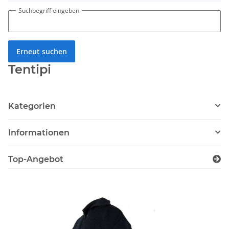
Suchbegriff eingeben
Erneut suchen
Tentipi
Kategorien
Informationen
Top-Angebot